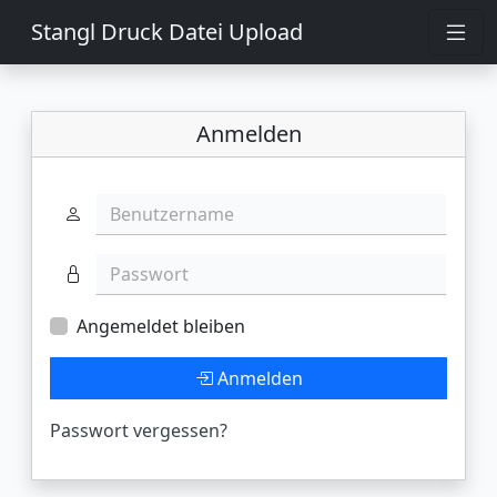
Stangl Druck Datei Upload
Anmelden
Benutzername
Passwort
Angemeldet bleiben
Anmelden
Passwort vergessen?